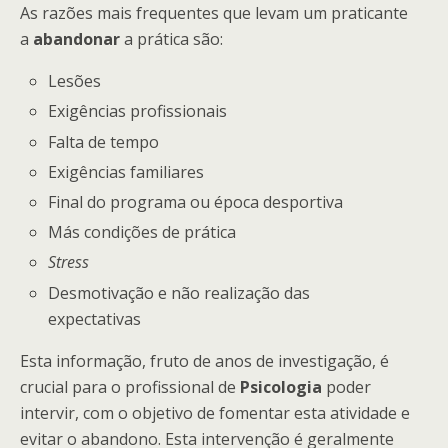
As razões mais frequentes que levam um praticante
a
abandonar
a prática são:
Lesões
Exigências profissionais
Falta de tempo
Exigências familiares
Final do programa ou época desportiva
Más condições de prática
Stress
Desmotivação e não realização das
expectativas
Esta informação, fruto de anos de investigação, é
crucial para o profissional de
Psicologia
poder
intervir, com o objetivo de fomentar esta atividade e
evitar o abandono. Esta intervenção é geralmente