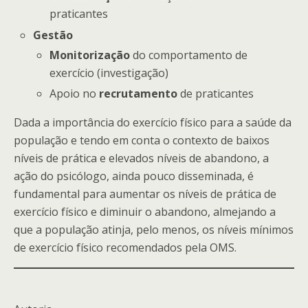
praticantes
Gestão
Monitorização
do comportamento de
exercício (investigação)
Apoio no
recrutamento
de praticantes
Dada a importância do exercício físico para a saúde da
população e tendo em conta o contexto de baixos
níveis de prática e elevados níveis de abandono, a
ação do psicólogo, ainda pouco disseminada, é
fundamental para aumentar os níveis de prática de
exercício físico e diminuir o abandono, almejando a
que a população atinja, pelo menos, os níveis mínimos
de exercício físico recomendados pela OMS.