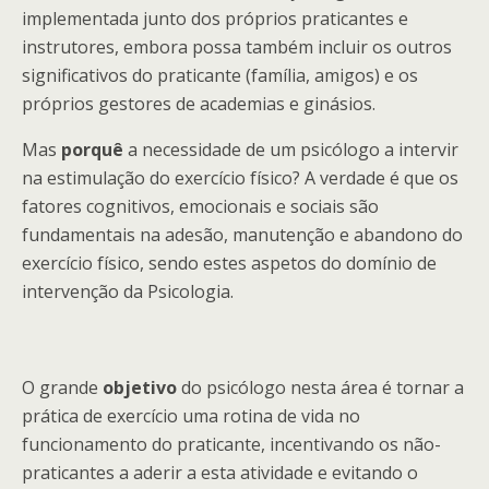
implementada junto dos próprios praticantes e
instrutores, embora possa também incluir os outros
significativos do praticante (família, amigos) e os
próprios gestores de academias e ginásios.
Mas
porquê
a necessidade de um psicólogo a intervir
na estimulação do exercício físico? A verdade é que os
fatores cognitivos, emocionais e sociais são
fundamentais na adesão, manutenção e abandono do
exercício físico, sendo estes aspetos do domínio de
intervenção da Psicologia.
O grande
objetivo
do psicólogo nesta área é tornar a
prática de exercício uma rotina de vida no
funcionamento do praticante, incentivando os não-
praticantes a aderir a esta atividade e evitando o