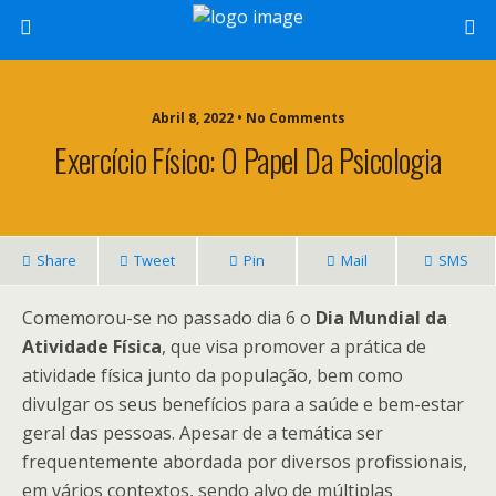
Abril 8, 2022 • No Comments
Exercício Físico: O Papel Da Psicologia
Share
Tweet
Pin
Mail
SMS
Comemorou-se no passado dia 6 o
Dia Mundial da
Atividade Física
, que visa promover a prática de
atividade física junto da população, bem como
divulgar os seus benefícios para a saúde e bem-estar
geral das pessoas. Apesar de a temática ser
frequentemente abordada por diversos profissionais,
em vários contextos, sendo alvo de múltiplas