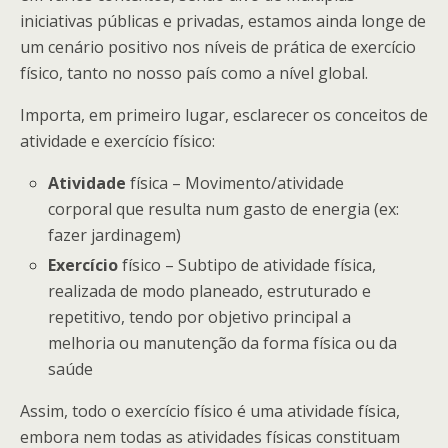
iniciativas públicas e privadas, estamos ainda longe de
um cenário positivo nos níveis de prática de exercício
físico, tanto no nosso país como a nível global.
Importa, em primeiro lugar, esclarecer os conceitos de
atividade e exercício físico:
Atividade
física – Movimento/atividade
corporal que resulta num gasto de energia (ex:
fazer jardinagem)
Exercício
físico – Subtipo de atividade física,
realizada de modo planeado, estruturado e
repetitivo, tendo por objetivo principal a
melhoria ou manutenção da forma física ou da
saúde
Assim, todo o exercício físico é uma atividade física,
embora nem todas as atividades físicas constituam