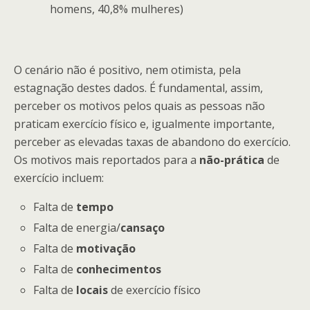
homens, 40,8% mulheres)
O cenário não é positivo, nem otimista, pela
estagnação destes dados. É fundamental, assim,
perceber os motivos pelos quais as pessoas não
praticam exercício físico e, igualmente importante,
perceber as elevadas taxas de abandono do exercício.
Os motivos mais reportados para a
não-prática
de
exercício incluem:
Falta de
tempo
Falta de energia/
cansaço
Falta de
motivação
Falta de
conhecimentos
Falta de
locais
de exercício físico