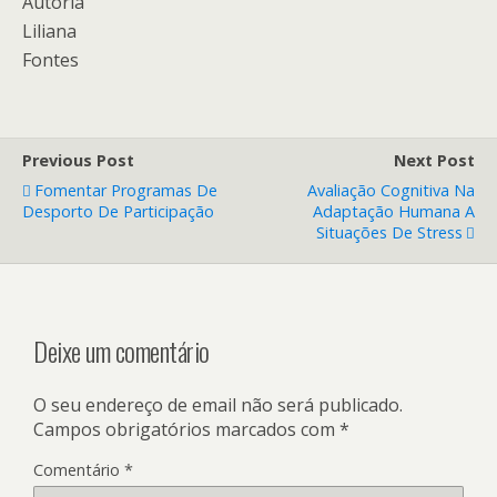
Autoria
Liliana
Fontes
Previous Post
Next Post
Fomentar Programas De
Avaliação Cognitiva Na
Desporto De Participação
Adaptação Humana A
Situações De Stress
Deixe um comentário
O seu endereço de email não será publicado.
Campos obrigatórios marcados com
*
Comentário
*