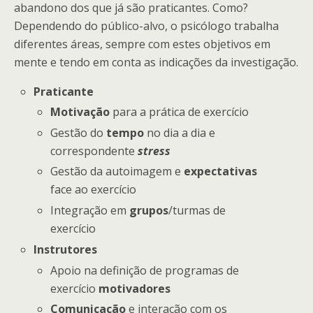
abandono dos que já são praticantes. Como?
Dependendo do público-alvo, o psicólogo trabalha
diferentes áreas, sempre com estes objetivos em
mente e tendo em conta as indicações da investigação.
Praticante
Motivação
para a prática de exercício
Gestão do
tempo
no dia a dia e
correspondente
stress
Gestão da autoimagem e
expectativas
face ao exercício
Integração em
grupos
/turmas de
exercício
Instrutores
Apoio na definição de programas de
exercício
motivadores
Comunicação
e interação com os