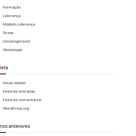
Formação
Liderança
Modelo Liderança
Stress
Uncategorized
Workshops
eta
Iniciar sessão
Feed de entradas
Feed de comentários
WordPress.org
nos anteriores