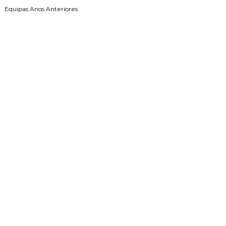
Equipas Anos Anteriores