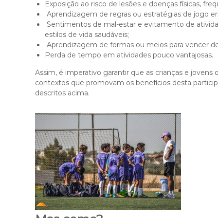
Exposição ao risco de lesões e doenças físicas, f
Aprendizagem de regras ou estratégias de jogo er
Sentimentos de mal-estar e evitamento de ativid
estilos de vida saudáveis;
Aprendizagem de formas ou meios para vencer d
Perda de tempo em atividades pouco vantajosas.
Assim, é imperativo garantir que as crianças e jove
contextos que promovam os benefícios desta particip
descritos acima.