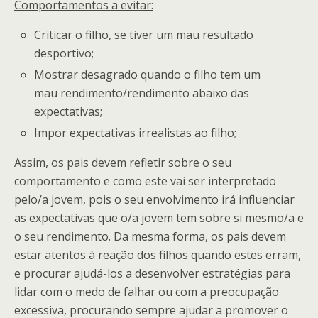
Comportamentos a evitar:
Criticar o filho, se tiver um mau resultado
desportivo;
Mostrar desagrado quando o filho tem um
mau rendimento/rendimento abaixo das
expectativas;
Impor expectativas irrealistas ao filho;
Assim, os pais devem refletir sobre o seu
comportamento e como este vai ser interpretado
pelo/a jovem, pois o seu envolvimento irá influenciar
as expectativas que o/a jovem tem sobre si mesmo/a e
o seu rendimento. Da mesma forma, os pais devem
estar atentos à reação dos filhos quando estes erram,
e procurar ajudá-los a desenvolver estratégias para
lidar com o medo de falhar ou com a preocupação
excessiva, procurando sempre ajudar a promover o