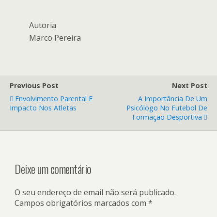
Autoria
Marco Pereira
Previous Post
Next Post
Envolvimento Parental E
A Importância De Um
Impacto Nos Atletas
Psicólogo No Futebol De
Formação Desportiva
Deixe um comentário
O seu endereço de email não será publicado.
Campos obrigatórios marcados com
*