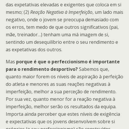
das expetativas elevadas e exigentes que coloca em si
mesmo; (2)
Reação Negativa à Imperfeição
, um lado mais
negativo, onde o jovem se preocupa demasiado com
os erros, tem medo de que outros significativos (pai,
mãe, treinador…) tenham uma má imagem de si,
sentindo um desequilíbrio entre o seu rendimento e
as expetativas dos outros.
Mas
porque é que o perfeccionismo é importante
para o rendimento desportivo?
Sabemos que,
quanto maior forem os níveis de aspiração à perfeição
do atleta e menores as suas reações negativas à
imperfeição, melhor a sua perceção de rendimento.
Por sua vez, quanto menor for a reação negativa à
imperfeição, melhor serão os resultados da equipa.
Importa ainda perceber que estes níveis de exigência
e expectativas que os jovens desenvolvem sobre si