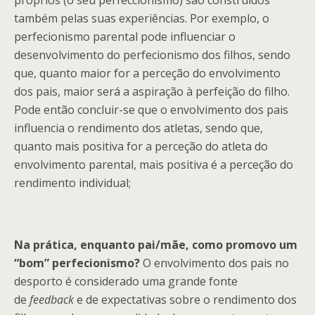
próprios (o seu perfeccionismo) são construídos
também pelas suas experiências. Por exemplo, o
perfecionismo parental pode influenciar o
desenvolvimento do perfecionismo dos filhos, sendo
que, quanto maior for a perceção do envolvimento
dos pais, maior será a aspiração à perfeição do filho.
Pode então concluir-se que o envolvimento dos pais
influencia o rendimento dos atletas, sendo que,
quanto mais positiva for a perceção do atleta do
envolvimento parental, mais positiva é a perceção do
rendimento individual;
Na prática, enquanto pai/mãe, como promovo um
“bom” perfecionismo?
O envolvimento dos pais no
desporto é considerado uma grande fonte
de
feedback
e de expectativas sobre o rendimento
dos