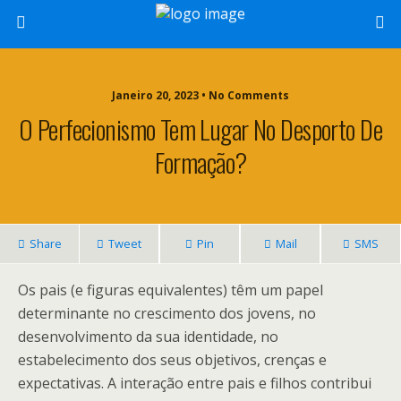
Janeiro 20, 2023 • No Comments
O Perfecionismo Tem Lugar No Desporto De
Formação?
Share
Tweet
Pin
Mail
SMS
Os pais (e figuras equivalentes) têm um papel
determinante no crescimento dos jovens, no
desenvolvimento da sua identidade, no
estabelecimento dos seus objetivos, crenças e
expectativas. A interação entre pais e filhos contribui