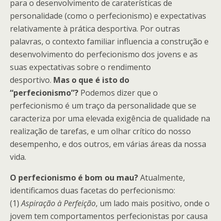
para o desenvolvimento de caraterísticas de
personalidade (como o perfecionismo) e expectativas
relativamente à prática desportiva. Por outras
palavras, o contexto familiar influencia a construção e
desenvolvimento do perfecionismo dos jovens e as
suas expectativas sobre o rendimento
desportivo.
Mas o que é isto do
“perfecionismo”?
Podemos dizer que o
perfecionismo é um traço da personalidade que se
caracteriza por uma elevada exigência de qualidade na
realização de tarefas, e um olhar crítico do nosso
desempenho, e dos outros, em várias áreas da nossa
vida.
O perfecionismo é bom ou mau?
Atualmente,
identificamos duas facetas do perfecionismo:
(1)
Aspiração à Perfeição
, um lado mais positivo, onde o
jovem tem comportamentos perfecionistas por causa