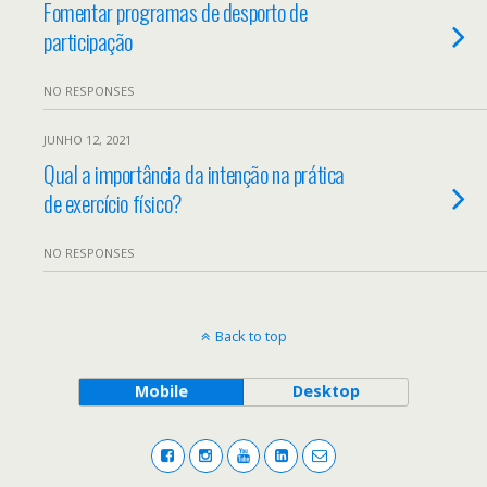
Fomentar programas de desporto de
participação
NO RESPONSES
JUNHO 12, 2021
Qual a importância da intenção na prática
de exercício físico?
NO RESPONSES
Back to top
Mobile
Desktop