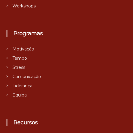
Workshops
Programas
Motivação
Tempo
Stress
Comunicação
Liderança
Equipa
Recursos