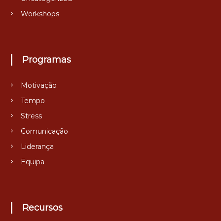
Workshops
Programas
Motivação
Tempo
Stress
Comunicação
Liderança
Equipa
Recursos