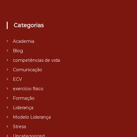
Categorias
Academia
Blog
competências de vida
Comunicação
ECV
exercício físico
Formação
Liderança
Modelo Liderança
Stress
Uncategorized