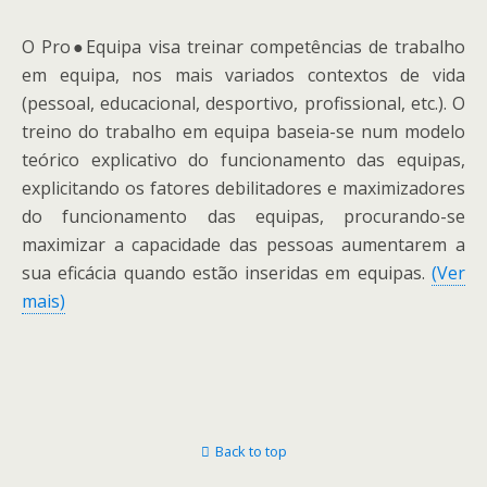
O Pro●Equipa visa treinar competências de trabalho
em equipa, nos mais variados contextos de vida
(pessoal, educacional, desportivo, profissional, etc.). O
treino do trabalho em equipa baseia-se num modelo
teórico explicativo do funcionamento das equipas,
explicitando os fatores debilitadores e maximizadores
do funcionamento das equipas, procurando-se
maximizar a capacidade das pessoas aumentarem a
sua eficácia quando estão inseridas em equipas.
(Ver
mais)
Back to top