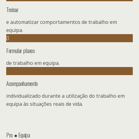
Treinar
e automatizar comportamentos de trabalho em
equipa.
Formular planos
de trabalho em equipa.
Acompanhamento
individualizado durante a utilização do trabalho em
equipa às situações reais de vida.
Pro ● Equipa