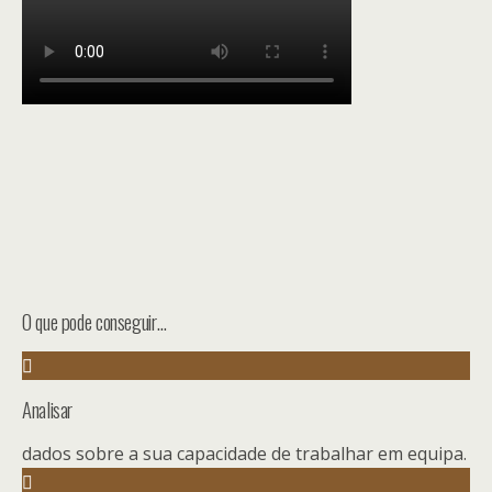
O que pode conseguir…
Analisar
dados sobre a sua capacidade de trabalhar em equipa.