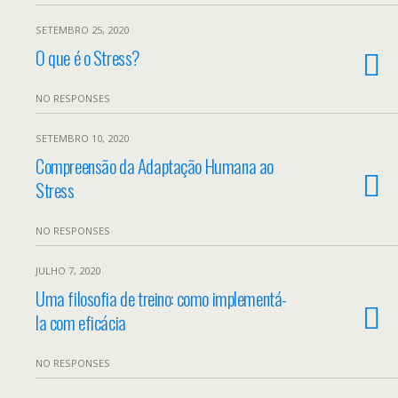
SETEMBRO 25, 2020
O que é o Stress?
NO RESPONSES
SETEMBRO 10, 2020
Compreensão da Adaptação Humana ao
Stress
NO RESPONSES
JULHO 7, 2020
Uma filosofia de treino: como implementá-
la com eficácia
NO RESPONSES