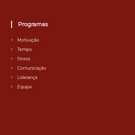
Programas
Motivação
Tempo
Stress
Comunicação
Liderança
Equipa