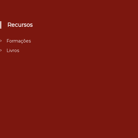
Recursos
Formações
Livros