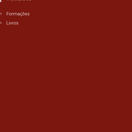
Formações
Livros