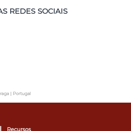
S REDES SOCIAIS
raga | Portugal
Recursos