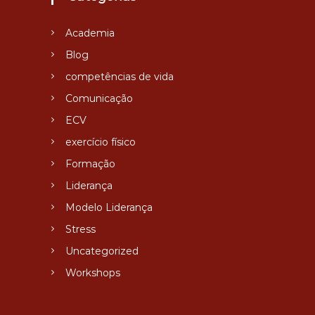
Academia
Blog
competências de vida
Comunicação
ECV
exercício físico
Formação
Liderança
Modelo Liderança
Stress
Uncategorized
Workshops