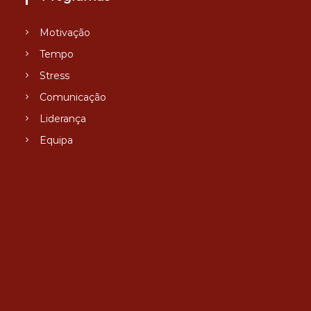
Motivação
Tempo
Stress
Comunicação
Liderança
Equipa