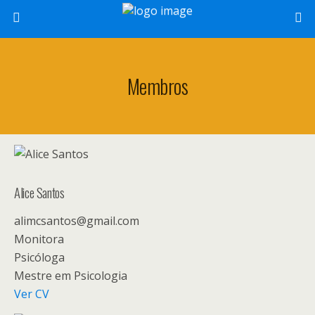
Membros
Alice Santos
alimcsantos@gmail.com
Monitora
Psicóloga
Mestre em Psicologia
Ver CV