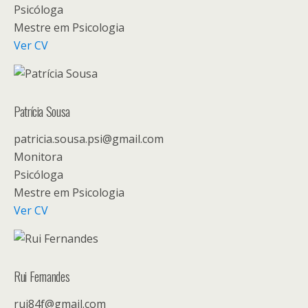
Psicóloga
Mestre em Psicologia
Ver CV
Patrícia Sousa
patricia.sousa.psi@gmail.com
Monitora
Psicóloga
Mestre em Psicologia
Ver CV
Rui Fernandes
rui84f@gmail.com