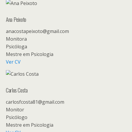
Ana Peixoto
anacostapeixoto@gmail.com
Monitora
Psicóloga
Mestre em Psicologia
Ver CV
Carlos Costa
carlosfcosta81@gmail.com
Monitor
Psicólogo
Mestre em Psicologia