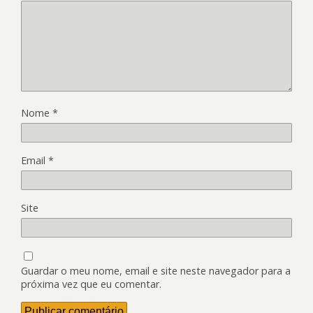
Nome
*
Email
*
Site
Guardar o meu nome, email e site neste navegador para a
próxima vez que eu comentar.