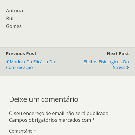
Autoria
Rui
Gomes
Previous Post
Next Post
Modelo Da Eficácia Da
Efeitos Fisiológicos Do
Comunicação
Stress
Deixe um comentário
O seu endereço de email não será publicado.
Campos obrigatórios marcados com
*
Comentário
*