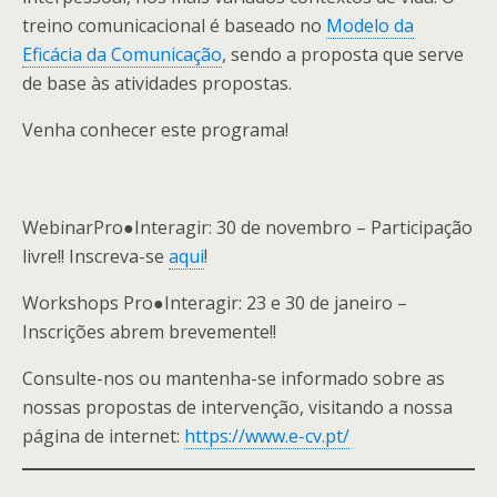
treino comunicacional é baseado no
Modelo da
Eficácia da Comunicação
, sendo a proposta que serve
de base às atividades propostas.
Venha conhecer este programa!
WebinarPro●Interagir: 30 de novembro – Participação
livre!! Inscreva-se
aqui
!
Workshops Pro●Interagir: 23 e 30 de janeiro –
Inscrições abrem brevemente!!
Consulte-nos ou mantenha-se informado sobre as
nossas propostas de intervenção, visitando a nossa
página de internet:
https://www.e-cv.pt/