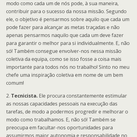
modo como cada um de nós pode, à sua maneira,
contribuir para o sucesso da nossa missão. Segundo
ele, o objetivo é pensarmos sobre aquilo que cada um
pode fazer para alcançar as metas traçadas e não
apenas pensarmos naquilo que cada um deve fazer
para garantir o melhor para si individualmente. E, não
só! Também consegue envolver-nos nessa missão
coletiva da equipa, como se isso fosse a coisa mais
importante para todos nós no trabalho! Sinto no meu
chefe uma inspiração coletiva em nome de um bem
comum!
2.
Tecnicista.
Ele procura constantemente estimular
as nossas capacidades pessoais na execução das
tarefas, de modo a podermos progredir e melhorar o
modo como trabalhamos. E, não só! Também se
preocupa em facultar-nos oportunidades para
assumirmos maior autonomia e responsabilidade no