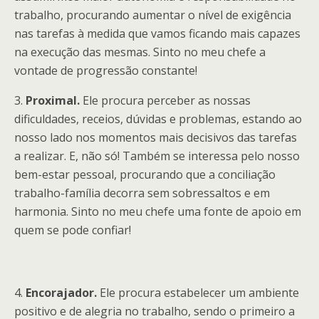
trabalho, procurando aumentar o nível de exigência
nas tarefas à medida que vamos ficando mais capazes
na execução das mesmas. Sinto no meu chefe a
vontade de progressão constante!
3.
Proximal.
Ele procura perceber as nossas
dificuldades, receios, dúvidas e problemas, estando ao
nosso lado nos momentos mais decisivos das tarefas
a realizar. E, não só! Também se interessa pelo nosso
bem-estar pessoal, procurando que a conciliação
trabalho-família decorra sem sobressaltos e em
harmonia. Sinto no meu chefe uma fonte de apoio em
quem se pode confiar!
4.
Encorajador.
Ele procura estabelecer um ambiente
positivo e de alegria no trabalho, sendo o primeiro a