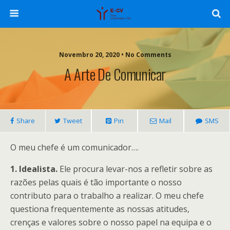
Novembro 20, 2020 • No Comments
A Arte De Comunicar
Share
Tweet
Pin
Mail
SMS
O meu chefe é um comunicador….
1. Idealista.
Ele procura levar-nos a refletir sobre as
razões pelas quais é tão importante o nosso
contributo para o trabalho a realizar. O meu chefe
questiona frequentemente as nossas atitudes,
crenças e valores sobre o nosso papel na equipa e o