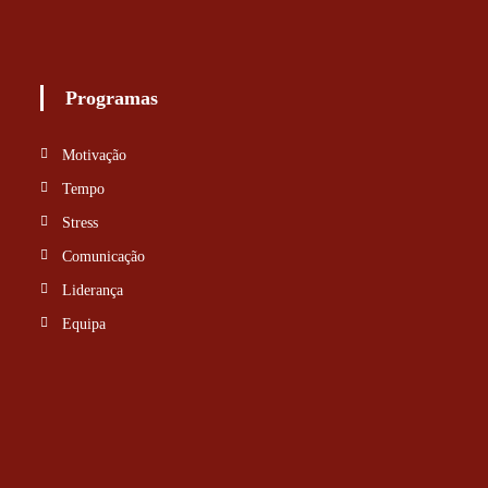
Programas
Motivação
Tempo
Stress
Comunicação
Liderança
Equipa