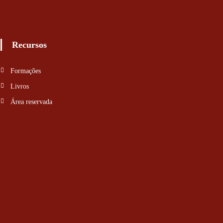
Recursos
Formações
Livros
Área reservada