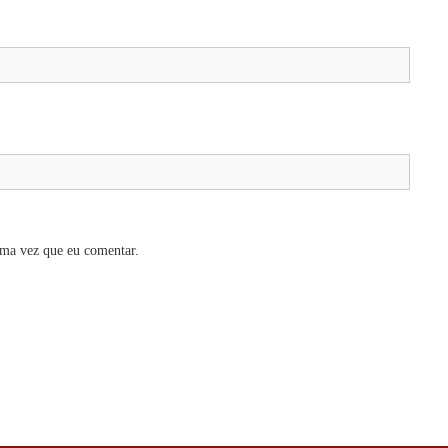
ima vez que eu comentar.