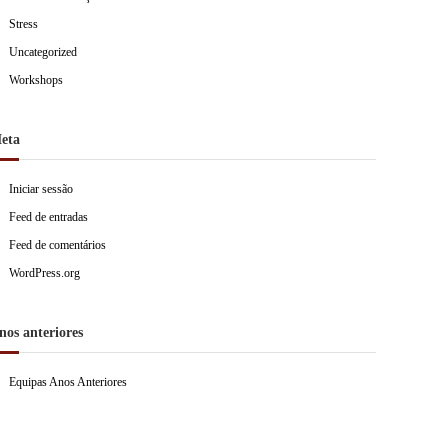
Stress
Uncategorized
Workshops
eta
Iniciar sessão
Feed de entradas
Feed de comentários
WordPress.org
nos anteriores
Equipas Anos Anteriores