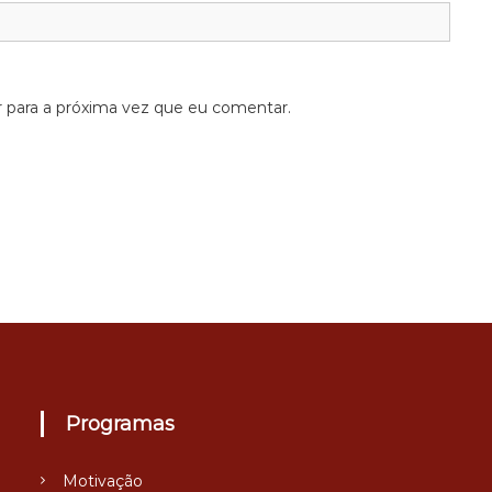
 para a próxima vez que eu comentar.
Programas
Motivação