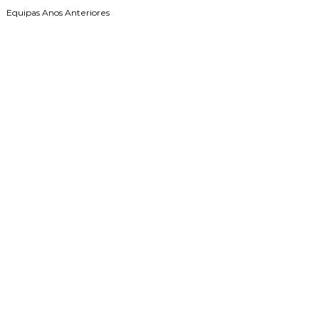
Equipas Anos Anteriores