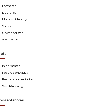
Formação
Liderança
Modelo Liderança
Stress
Uncategorized
Workshops
eta
Iniciar sessão
Feed de entradas
Feed de comentários
WordPress.org
nos anteriores