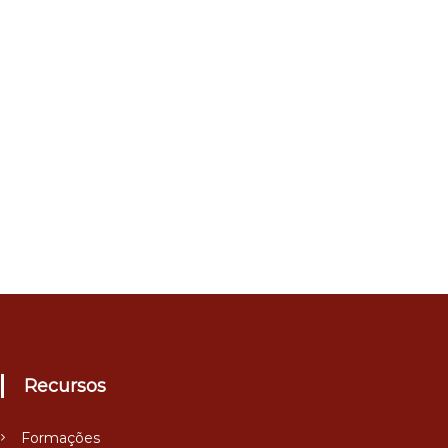
Recursos
Formações