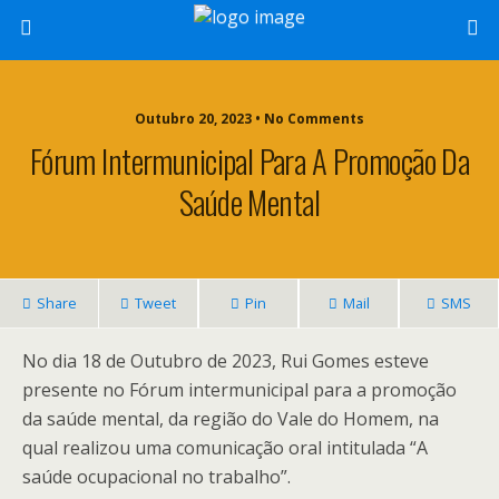
Outubro 20, 2023 • No Comments
Fórum Intermunicipal Para A Promoção Da
Saúde Mental
Share
Tweet
Pin
Mail
SMS
No dia 18 de Outubro de 2023, Rui Gomes esteve
presente no Fórum intermunicipal para a promoção
da saúde mental, da região do Vale do Homem, na
qual realizou uma comunicação oral intitulada “A
saúde ocupacional no trabalho”.