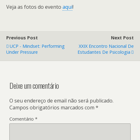
Veja as fotos do evento
aqui
!
Previous Post
Next Post
UCP - Mindset: Performing
XXIX Encontro Nacional De
Under Pressure
Estudantes De Psicologia
Deixe um comentário
O seu endereço de email não será publicado.
Campos obrigatórios marcados com
*
Comentário
*