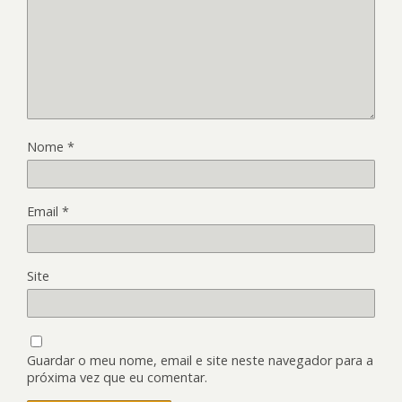
Nome
*
Email
*
Site
Guardar o meu nome, email e site neste navegador para a
próxima vez que eu comentar.