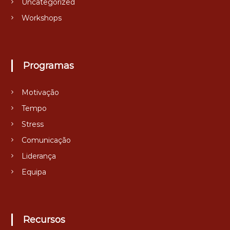
Uncategorized
Workshops
Programas
Motivação
Tempo
Stress
Comunicação
Liderança
Equipa
Recursos