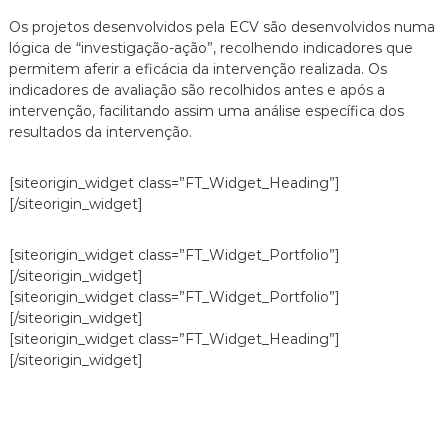
Os projetos desenvolvidos pela ECV são desenvolvidos numa
lógica de “investigação-ação”, recolhendo indicadores que
permitem aferir a eficácia da intervenção realizada. Os
indicadores de avaliação são recolhidos antes e após a
intervenção, facilitando assim uma análise específica dos
resultados da intervenção.
[siteorigin_widget class=”FT_Widget_Heading”]
[/siteorigin_widget]
[siteorigin_widget class=”FT_Widget_Portfolio”]
[/siteorigin_widget]
[siteorigin_widget class=”FT_Widget_Portfolio”]
[/siteorigin_widget]
[siteorigin_widget class=”FT_Widget_Heading”]
[/siteorigin_widget]