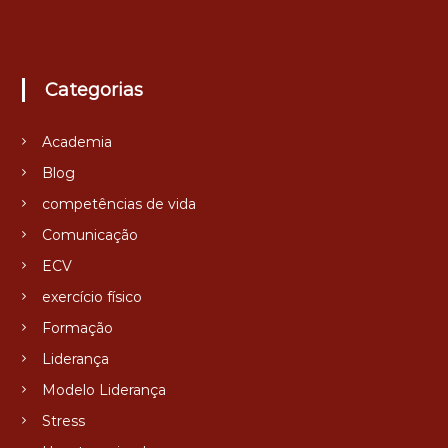
Categorias
Academia
Blog
competências de vida
Comunicação
ECV
exercício físico
Formação
Liderança
Modelo Liderança
Stress