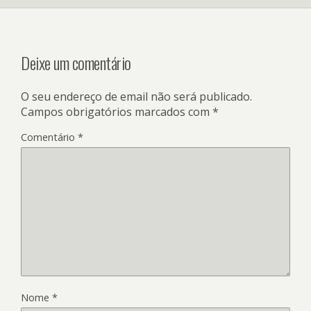
Deixe um comentário
O seu endereço de email não será publicado.
Campos obrigatórios marcados com
*
Comentário
*
Nome
*