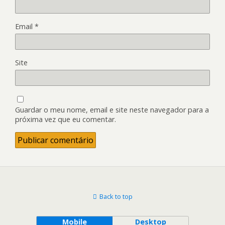
Email
*
Site
Guardar o meu nome, email e site neste navegador para a
próxima vez que eu comentar.
Back to top
Mobile
Desktop