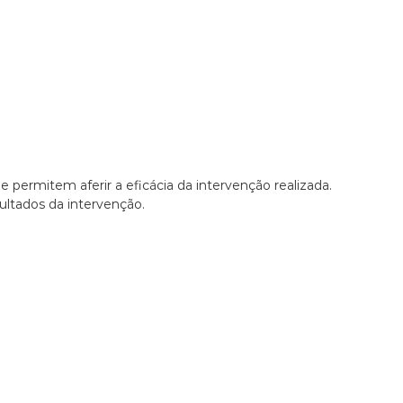
permitem aferir a eficácia da intervenção realizada.
sultados da intervenção.