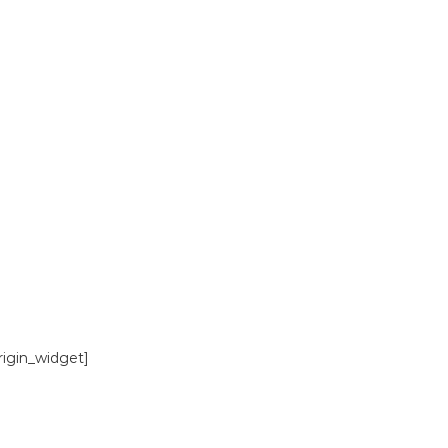
origin_widget]