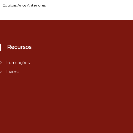
Equipas Anos Anteriores
Recursos
Formações
Livros