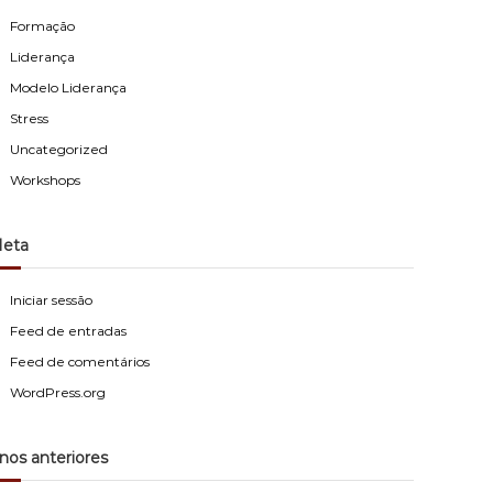
Formação
Liderança
Modelo Liderança
Stress
Uncategorized
Workshops
eta
Iniciar sessão
Feed de entradas
Feed de comentários
WordPress.org
nos anteriores