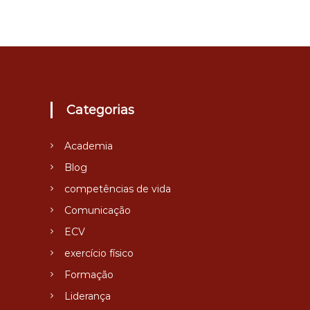
Categorias
Academia
Blog
competências de vida
Comunicação
ECV
exercício físico
Formação
Liderança