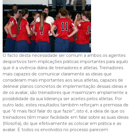
O facto desta necessidade ser comum a ambos os agentes
desportivos tem implicações práticas importantes para aquilo
que é a vivência diária de treinadores e atletas. Treinadores
mais capazes de comunicar claramente as ideias que
consideram mais importantes aos seus atletas, capazes de
delinear planos concretos de implementação dessas ideias e
de os avaliar, são treinadores que maximizam amplamente a
possibilidade da sua liderança ser aceites pelos atletas. Por
outro lado, estes resultados também reforçam a premissa de
que “é mais fácil falar do que fazer”, isto é, a ideia de que os
treinadores têm maior facilidade em falar sobre as suas ideias
(filosofia), do que efetivamente as colocar em prática e as
avaliar. E todos os envolvidos no processo parecem