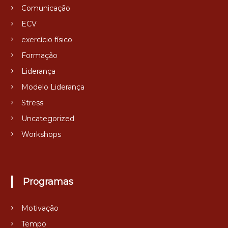
Comunicação
ECV
exercício físico
Formação
Liderança
Modelo Liderança
Stress
Uncategorized
Workshops
Programas
Motivação
Tempo